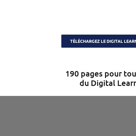
TÉLÉCHARGEZ LE DIGITAL LEA
190 pages pour tou
du Digital Lear